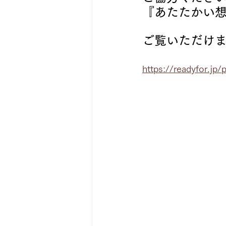
『あたたかい
ご覧いただけ
https://readyfor.jp/