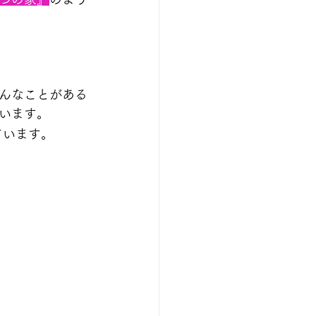
んなことがある
います。
ています。