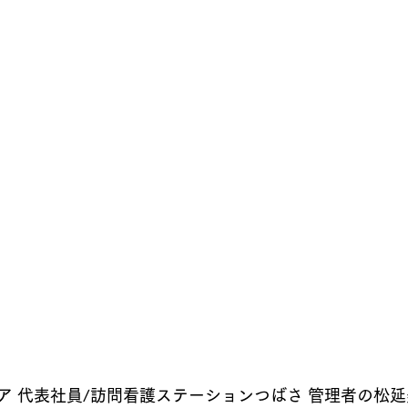
ア 代表社員/訪問看護ステーションつばさ 管理者の松