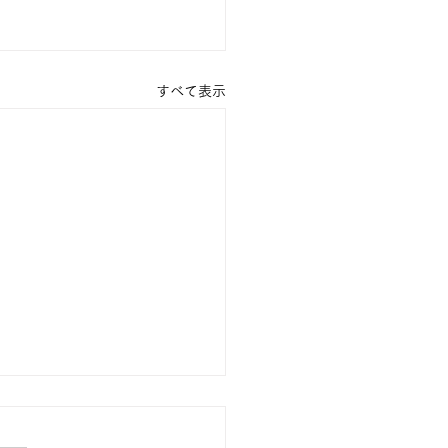
すべて表示