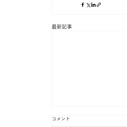
最新記事
コメント