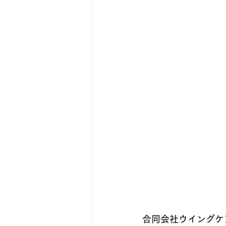
合同会社ウイングケ