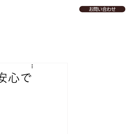
お問い合わせ
安心で