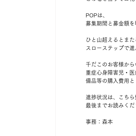
POPは、
募集期間と募金額を
ひと山超えるとまた
スローステップで進
千だこのお客様から
重症心身障害児・医
備品等の購入費用と
進捗状況は、こちら
最後までお読みくだ
事務：森本