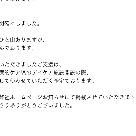
明確にしました。
ひと山ありますが、
んでおります。
いただきましたご支援は、
療的ケア児のデイケア施設開設の際、
して使わせていただく予定でおります。
弊社ホームページお知らせにて掲載させていただきます
さりありがとうございました。