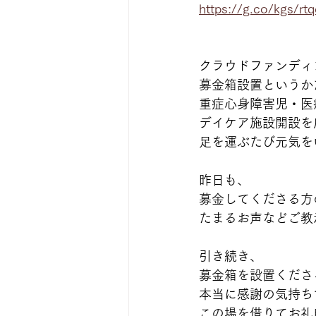
https://g.co/kgs/r
クラウドファンディ
募金箱設置というか
重症心身障害児・医
デイケア施設開設を
足を運ぶたび元気を
昨日も、
募金してくださる方
たまるお声などご教
引き続き、
募金箱を設置くださ
本当に感謝の気持ち
この場を借りてお礼