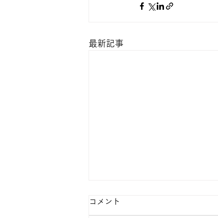
最新記事
コメント