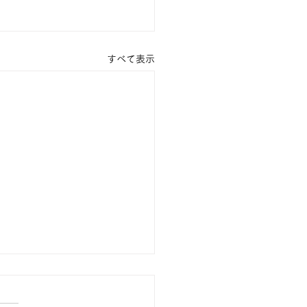
すべて表示